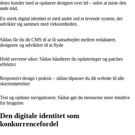
deres kunder med at opdatere designet over tid – uden at miste den
røde tråd.
En stærk digital identitet er med andre ord et levende system, der
udvikler sig sammen med virksomheden.
Sådan får du dit CMS til at få samarbejdet mellem redaktører,
designere og udviklere til at flyde
Hold serverne sikre: Sådan håndterer du opdateringer og patches
effektivt
Responsivt design i praksis – sådan tilpasser du dit website til alle
skærmstørrelser
Test og optimer navigationen: Sådan gør du menuerne mere intuitive
for brugerne
Den digitale identitet som
konkurrencefordel