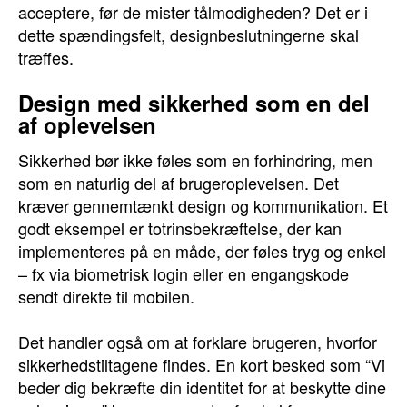
acceptere, før de mister tålmodigheden? Det er i
dette spændingsfelt, designbeslutningerne skal
træffes.
Design med sikkerhed som en del
af oplevelsen
Sikkerhed bør ikke føles som en forhindring, men
som en naturlig del af brugeroplevelsen. Det
kræver gennemtænkt design og kommunikation. Et
godt eksempel er totrinsbekræftelse, der kan
implementeres på en måde, der føles tryg og enkel
– fx via biometrisk login eller en engangskode
sendt direkte til mobilen.
Det handler også om at forklare brugeren, hvorfor
sikkerhedstiltagene findes. En kort besked som “Vi
beder dig bekræfte din identitet for at beskytte dine