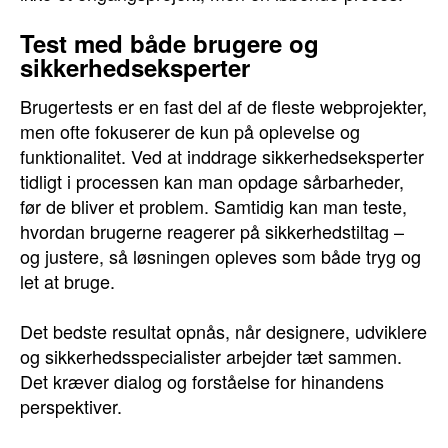
Test med både brugere og
sikkerhedseksperter
Brugertests er en fast del af de fleste webprojekter,
men ofte fokuserer de kun på oplevelse og
funktionalitet. Ved at inddrage sikkerhedseksperter
tidligt i processen kan man opdage sårbarheder,
før de bliver et problem. Samtidig kan man teste,
hvordan brugerne reagerer på sikkerhedstiltag –
og justere, så løsningen opleves som både tryg og
let at bruge.
Det bedste resultat opnås, når designere, udviklere
og sikkerhedsspecialister arbejder tæt sammen.
Det kræver dialog og forståelse for hinandens
perspektiver.