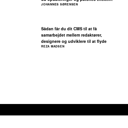
JOHANNES SØRENSEN
Sådan får du dit CMS til at få
samarbejdet mellem redaktører,
designere og udviklere til at flyde
REZA MADSEN