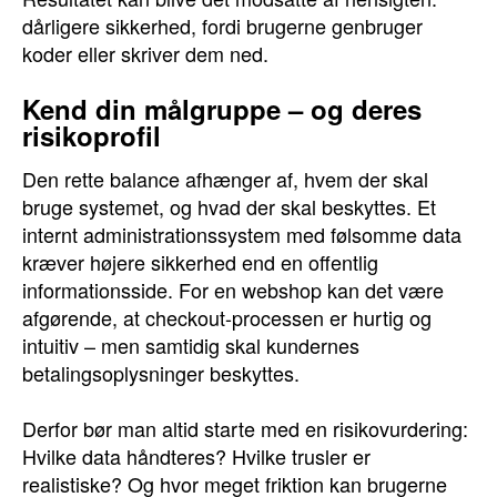
dårligere sikkerhed, fordi brugerne genbruger
koder eller skriver dem ned.
Kend din målgruppe – og deres
risikoprofil
Den rette balance afhænger af, hvem der skal
bruge systemet, og hvad der skal beskyttes. Et
internt administrationssystem med følsomme data
kræver højere sikkerhed end en offentlig
informationsside. For en webshop kan det være
afgørende, at checkout-processen er hurtig og
intuitiv – men samtidig skal kundernes
betalingsoplysninger beskyttes.
Derfor bør man altid starte med en risikovurdering:
Hvilke data håndteres? Hvilke trusler er
realistiske? Og hvor meget friktion kan brugerne