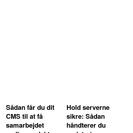
Sådan får du dit
Hold serverne
CMS til at få
sikre: Sådan
samarbejdet
håndterer du