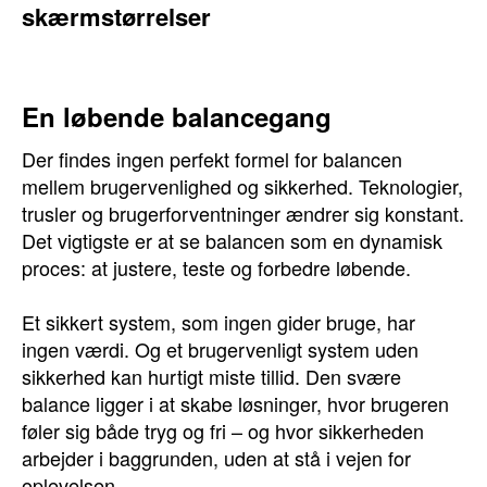
skærmstørrelser
En løbende balancegang
Der findes ingen perfekt formel for balancen
mellem brugervenlighed og sikkerhed. Teknologier,
trusler og brugerforventninger ændrer sig konstant.
Det vigtigste er at se balancen som en dynamisk
proces: at justere, teste og forbedre løbende.
Et sikkert system, som ingen gider bruge, har
ingen værdi. Og et brugervenligt system uden
sikkerhed kan hurtigt miste tillid. Den svære
balance ligger i at skabe løsninger, hvor brugeren
føler sig både tryg og fri – og hvor sikkerheden
arbejder i baggrunden, uden at stå i vejen for
oplevelsen.