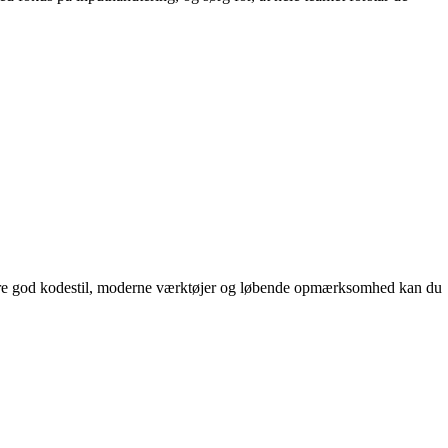
nere god kodestil, moderne værktøjer og løbende opmærksomhed kan du