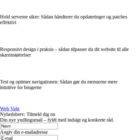
Hold serverne sikre: Sådan håndterer du opdateringer og patches
effektivt
Responsivt design i praksis – sådan tilpasser du dit website til alle
skærmstørrelser
Test og optimer navigationen: Sådan gør du menuerne mere
intuitive for brugerne
Web Valg
Nyhedsbrev: Tilmeld dig nu
Din nye yndlingsmail – fyldt med indsigt og konkrete råd.
Angiv din e-mailadresse