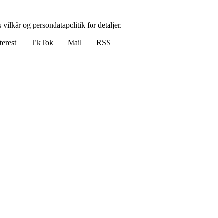
 vilkår og persondatapolitik for detaljer.
terest
TikTok
Mail
RSS